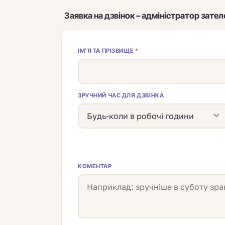
Заявка на дзвінок – адміністратор зате
ІМ'Я ТА ПРІЗВИЩЕ
*
ЗРУЧНИЙ ЧАС ДЛЯ ДЗВІНКА
КОМЕНТАР