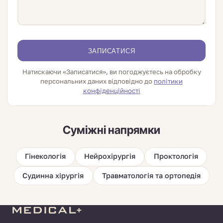
ЗАПИСАТИСЯ
Натискаючи «Записатися», ви погоджуєтесь на обробку
персональних даних відповідно до
політики
конфіденційності
Суміжні напрямки
Гінекологія
Нейрохірургія
Проктологія
Судинна хірургія
Травматологія та ортопедія