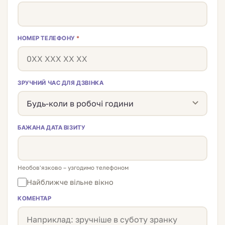
НОМЕР ТЕЛЕФОНУ
*
ЗРУЧНИЙ ЧАС ДЛЯ ДЗВІНКА
БАЖАНА ДАТА ВІЗИТУ
Необов'язково – узгодимо телефоном
Найближче вільне вікно
КОМЕНТАР