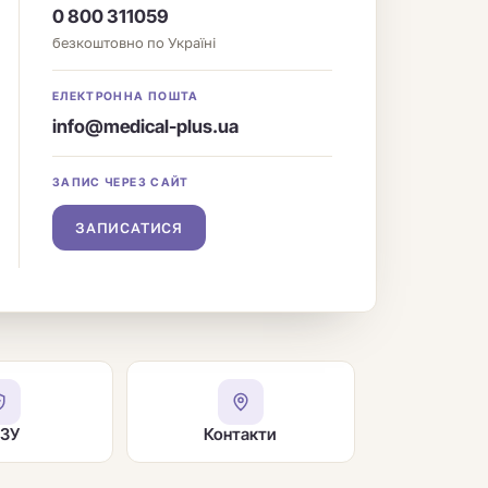
0 800 311059
безкоштовно по Україні
ЕЛЕКТРОННА ПОШТА
info@medical-plus.ua
ЗАПИС ЧЕРЕЗ САЙТ
ЗАПИСАТИСЯ
ЗУ
Контакти