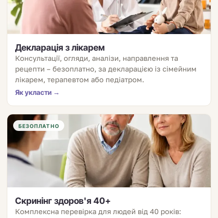
Декларація з лікарем
Консультації, огляди, аналізи, направлення та
рецепти – безоплатно, за декларацією із сімейним
лікарем, терапевтом або педіатром.
Як укласти →
БЕЗОПЛАТНО
Скринінг здоров'я 40+
Комплексна перевірка для людей від 40 років: