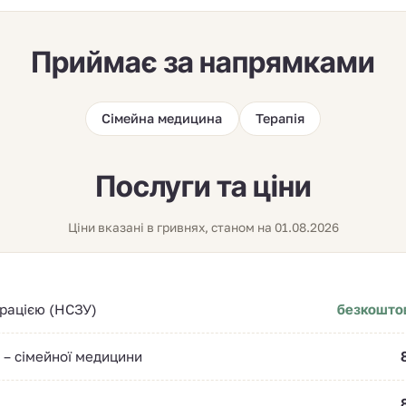
Приймає за напрямками
Сімейна медицина
Терапія
Послуги та ціни
Ціни вказані в гривнях, станом на 01.08.2026
арацією (НСЗУ)
безкошто
 – сімейної медицини