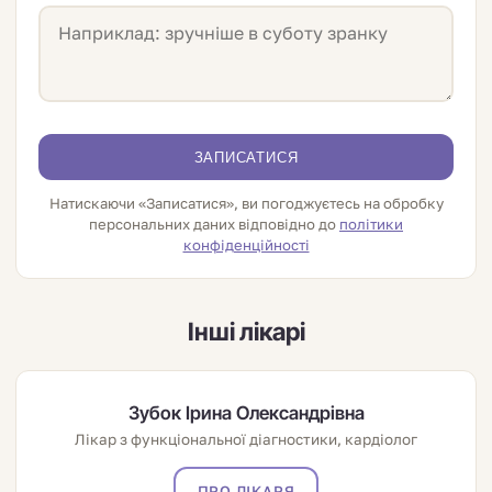
ЗАПИСАТИСЯ
Натискаючи «Записатися», ви погоджуєтесь на обробку
персональних даних відповідно до
політики
конфіденційності
Інші лікарі
Зубок Ірина Олександрівна
Лікар з функціональної діагностики, кардіолог
ПРО ЛІКАРЯ