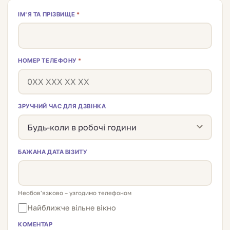
ІМ'Я ТА ПРІЗВИЩЕ
*
НОМЕР ТЕЛЕФОНУ
*
ЗРУЧНИЙ ЧАС ДЛЯ ДЗВІНКА
БАЖАНА ДАТА ВІЗИТУ
Необов'язково – узгодимо телефоном
Найближче вільне вікно
КОМЕНТАР