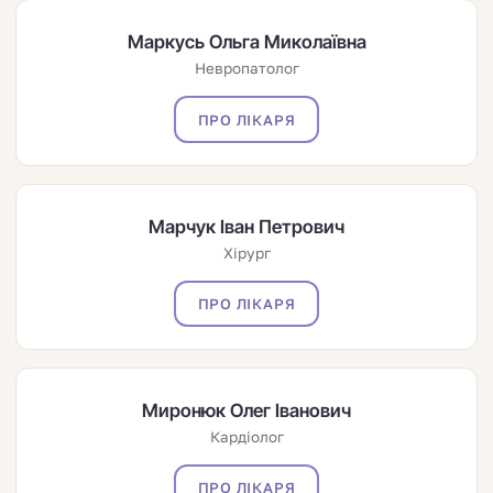
Маркусь Ольга Миколаївна
Невропатолог
ПРО ЛІКАРЯ
Марчук Іван Петрович
Хірург
ПРО ЛІКАРЯ
Миронюк Олег Іванович
Кардіолог
ПРО ЛІКАРЯ