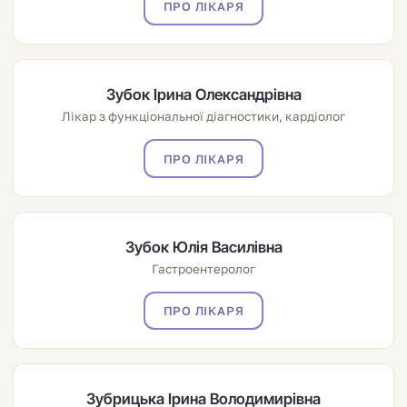
ПРО ЛІКАРЯ
Зубок Ірина Олександрівна
Лікар з функціональної діагностики, кардіолог
ПРО ЛІКАРЯ
Зубок Юлія Василівна
Гастроентеролог
ПРО ЛІКАРЯ
Зубрицька Ірина Володимирівна