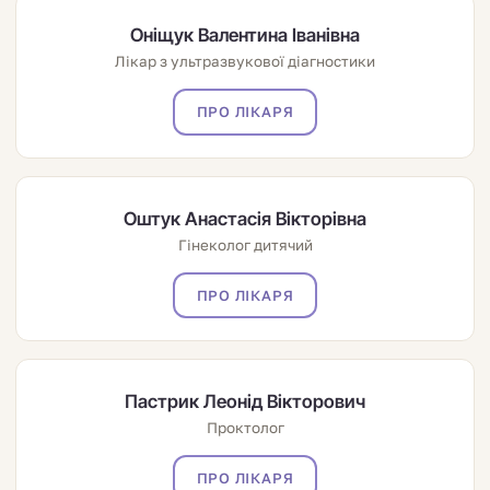
Оніщук Валентина Іванівна
Лікар з ультразвукової діагностики
ПРО ЛІКАРЯ
Оштук Анастасія Вікторівна
Гінеколог дитячий
ПРО ЛІКАРЯ
Пастрик Леонід Вікторович
Проктолог
ПРО ЛІКАРЯ