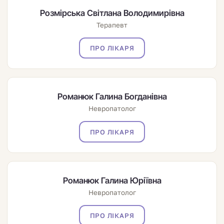
Розмірська Світлана Володимирівна
Терапевт
ПРО ЛІКАРЯ
Романюк Галина Богданівна
Невропатолог
ПРО ЛІКАРЯ
Романюк Галина Юріївна
Невропатолог
ПРО ЛІКАРЯ