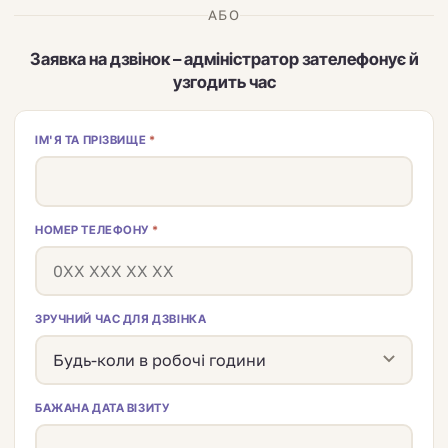
АБО
Заявка на дзвінок – адміністратор зателефонує й
узгодить час
ІМ'Я ТА ПРІЗВИЩЕ
*
НОМЕР ТЕЛЕФОНУ
*
ЗРУЧНИЙ ЧАС ДЛЯ ДЗВІНКА
БАЖАНА ДАТА ВІЗИТУ