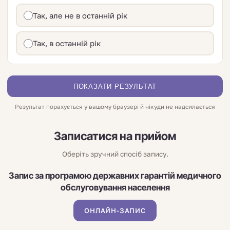
Так, але не в останній рік
Так, в останній рік
ПОКАЗАТИ РЕЗУЛЬТАТ
Результат порахується у вашому браузері й нікуди не надсилається
Записатися на прийом
Оберіть зручний спосіб запису.
Запис за програмою державних гарантій медичного
обслуговування населення
ОНЛАЙН-ЗАПИС