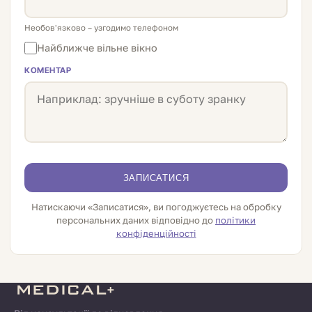
Необов'язково – узгодимо телефоном
Найближче вільне вікно
КОМЕНТАР
ЗАПИСАТИСЯ
Натискаючи «Записатися», ви погоджуєтесь на обробку
персональних даних відповідно до
політики
конфіденційності